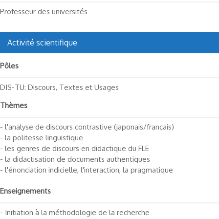
Professeur des universités
Activité scientifique
Pôles
DIS-TU: Discours, Textes et Usages
Thèmes
- l'analyse de discours contrastive (japonais/français)
- la politesse linguistique
- les genres de discours en didactique du FLE
- la didactisation de documents authentiques
- l'énonciation indicielle, l'interaction, la pragmatique
Enseignements
- Initiation à la méthodologie de la recherche