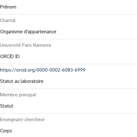
Prénom
Chantal
Organisme d'appartenance
Université Paris Nanterre
ORCID ID
https://orcid.org/0000-0002-6083-6999
Statut au laboratoire
Membre principal
Statut
Enseignant-chercheur
Corps