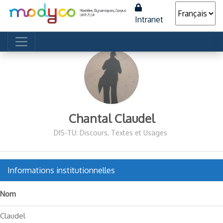
Intranet
Navigation principale
Chantal Claudel
DIS-TU: Discours, Textes et Usages
Informations institutionnelles
Nom
Claudel