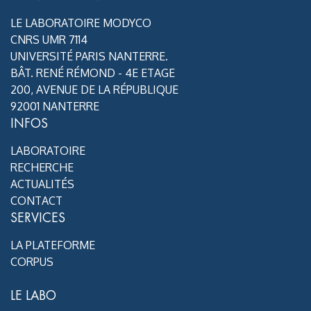
LE LABORATOIRE MODYCO
CNRS UMR 7114
UNIVERSITÉ PARIS NANTERRE.
BÂT. RENÉ RÉMOND - 4E ETAGE
200, AVENUE DE LA RÉPUBLIQUE
92001 NANTERRE
INFOS
LABORATOIRE
RECHERCHE
ACTUALITÉS
CONTACT
SERVICES
LA PLATEFORME
CORPUS
LE LABO