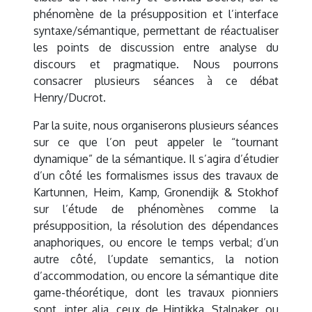
phénomène de la présupposition et l’interface
syntaxe/sémantique, permettant de réactualiser
les points de discussion entre analyse du
discours et pragmatique. Nous pourrons
consacrer plusieurs séances à ce débat
Henry/Ducrot.
Par la suite, nous organiserons plusieurs séances
sur ce que l’on peut appeler le “tournant
dynamique” de la sémantique. Il s’agira d’étudier
d’un côté les formalismes issus des travaux de
Kartunnen, Heim, Kamp, Gronendijk & Stokhof
sur l’étude de phénomènes comme la
présupposition, la résolution des dépendances
anaphoriques, ou encore le temps verbal; d’un
autre côté, l’update semantics, la notion
d’accommodation, ou encore la sémantique dite
game-théorétique, dont les travaux pionniers
sont, inter alia, ceux de Hintikka, Stalnaker, ou