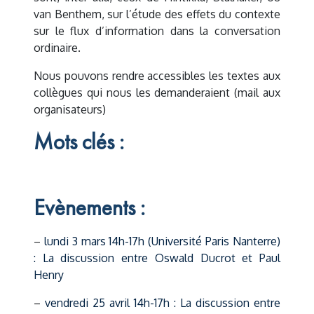
van Benthem, sur l’étude des effets du contexte
sur le flux d’information dans la conversation
ordinaire.
Nous pouvons rendre accessibles les textes aux
collègues qui nous les demanderaient (mail aux
organisateurs)
Mots clés :
Evènements :
–
lundi 3 mars 14h-17h (Université Paris Nanterre)
: La discussion entre Oswald Ducrot et Paul
Henry
–
vendredi 25 avril 14h-17h : La discussion entre