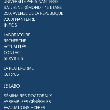
UNIVERSITÉ PARIS NANTERRE.
BÂT. RENÉ RÉMOND - 4E ETAGE
200, AVENUE DE LA RÉPUBLIQUE
92001 NANTERRE
INFOS
LABORATOIRE
RECHERCHE
ACTUALITÉS
CONTACT
SERVICES
LA PLATEFORME
CORPUS
LE LABO
SÉMINAIRES DOCTORAUX
ASSEMBLÉES GÉNÉRALES
ÉVALUATIONS HCERES