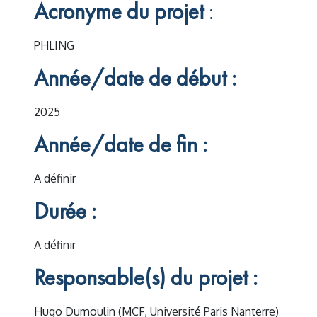
Acronyme du projet
:
PHLING
Année/date de début :
2025
Année/date de fin :
A définir
Durée :
A définir
Responsable(s) du projet :
Hugo Dumoulin (MCF, Université Paris Nanterre)