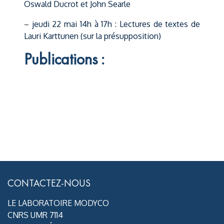
Oswald Ducrot et John Searle
–
jeudi 22 mai 14h à 17h : Lectures de textes de
Lauri Karttunen (sur la présupposition)
Publications :
CONTACTEZ-NOUS
LE LABORATOIRE MODYCO
CNRS UMR 7114