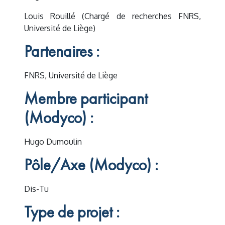
Louis Rouillé (Chargé de recherches FNRS,
Université de Liège)
Partenaires :
FNRS, Université de Liège
Membre participant
(Modyco) :
Hugo Dumoulin
Pôle/Axe (Modyco) :
Dis-Tu
Type de projet :