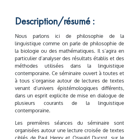
Description/résumé :
Nous parlons ici de philosophie de la
linguistique comme on parle de philosophie de
la biologie ou des mathématiques. Il s’agira en
particulier d’analyser des résultats établis et des
méthodes utilisées dans la linguistique
contemporaine. Ce séminaire ouvert à toutes et
à tous s’organise autour de lectures de textes
venant d’univers épistémologiques différents,
dans un esprit explicite de mise en dialogue de
plusieurs courants de la linguistique
contemporaine.
Les premières séances du séminaire sont
organisées autour une lecture croisée de textes
ciblés de Paul Henry et Oswald Ducrot, sur le