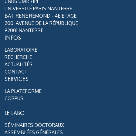
CNRS UMR 7114
UNIVERSITÉ PARIS NANTERRE.
BÂT. RENÉ RÉMOND - 4E ETAGE
200, AVENUE DE LA RÉPUBLIQUE
92001 NANTERRE
INFOS
LABORATOIRE
RECHERCHE
ACTUALITÉS
CONTACT
SERVICES
LA PLATEFORME
CORPUS
LE LABO
SÉMINAIRES DOCTORAUX
ASSEMBLÉES GÉNÉRALES