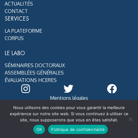
ACTUALITÉS
CONTACT
SERVICES
LA PLATEFORME
CORPUS
LE LABO
SÉMINAIRES DOCTORAUX
ASSEMBLÉES GÉNÉRALES
ÉVALUATIONS HCERES
Mentions légales
@ MoDyCo 2020
Nous utilisons des cookies pour vous garantir la meilleure
expérience sur notre site web. Si vous continuez à utiliser ce
site, nous supposerons que vous en êtes satisfait.
OK
Politique de confidentialité