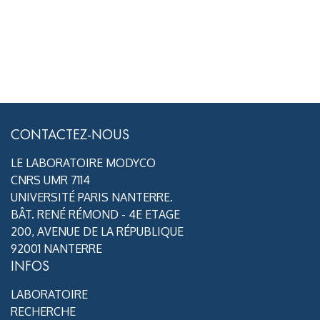
CONTACTEZ-NOUS
LE LABORATOIRE MODYCO
CNRS UMR 7114
UNIVERSITÉ PARIS NANTERRE.
BÂT. RENÉ RÉMOND - 4E ETAGE
200, AVENUE DE LA RÉPUBLIQUE
92001 NANTERRE
INFOS
LABORATOIRE
RECHERCHE