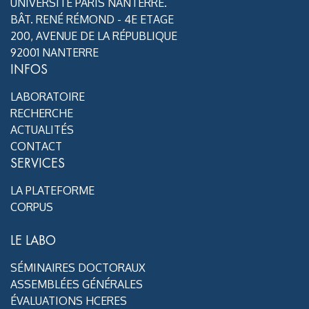
UNIVERSITÉ PARIS NANTERRE.
BÂT. RENÉ RÉMOND - 4E ETAGE
200, AVENUE DE LA RÉPUBLIQUE
92001 NANTERRE
INFOS
LABORATOIRE
RECHERCHE
ACTUALITÉS
CONTACT
SERVICES
LA PLATEFORME
CORPUS
LE LABO
SÉMINAIRES DOCTORAUX
ASSEMBLÉES GÉNÉRALES
ÉVALUATIONS HCERES