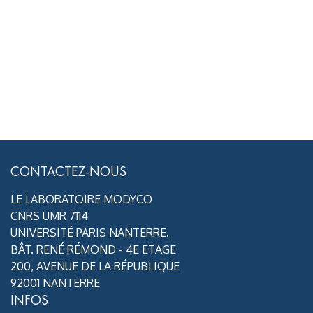
CONTACTEZ-NOUS
LE LABORATOIRE MODYCO
CNRS UMR 7114
UNIVERSITÉ PARIS NANTERRE.
BÂT. RENÉ RÉMOND - 4E ETAGE
200, AVENUE DE LA RÉPUBLIQUE
92001 NANTERRE
INFOS