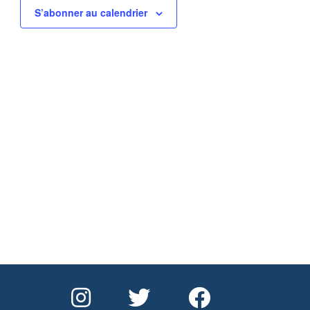
S’abonner au calendrier