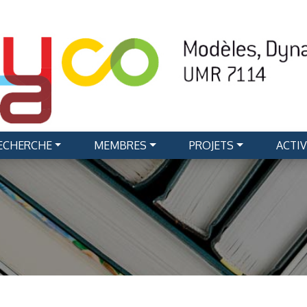
RECHERCHE
MEMBRES
PROJETS
ACTIV