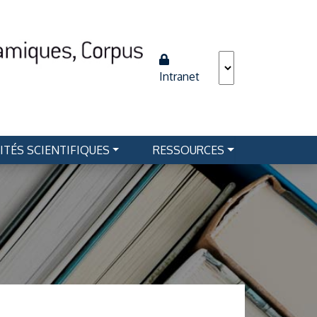
Intranet
ITÉS SCIENTIFIQUES
RESSOURCES