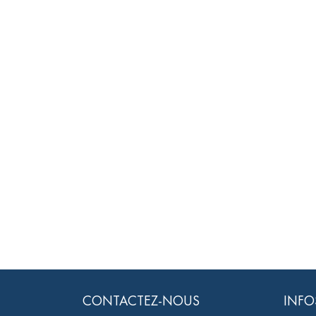
CONTACTEZ-NOUS
INFO