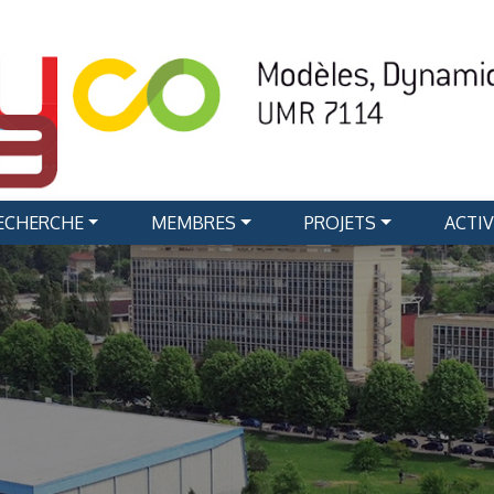
RECHERCHE
MEMBRES
PROJETS
ACTIV