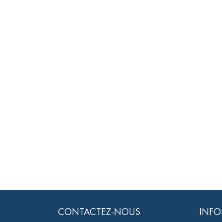
CONTACTEZ-NOUS
INFO