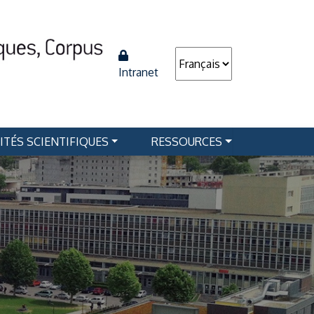
Intranet
ITÉS SCIENTIFIQUES
RESSOURCES