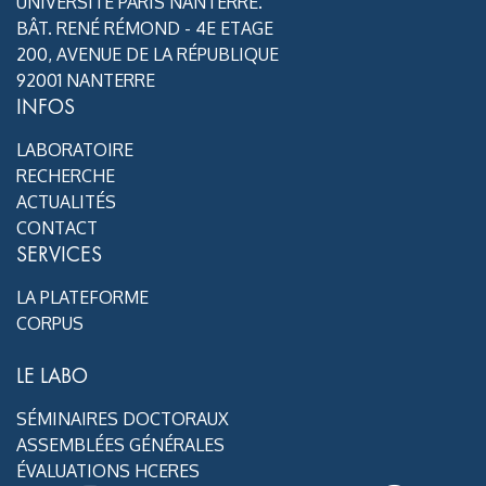
UNIVERSITÉ PARIS NANTERRE.
BÂT. RENÉ RÉMOND - 4E ETAGE
200, AVENUE DE LA RÉPUBLIQUE
92001 NANTERRE
INFOS
LABORATOIRE
RECHERCHE
ACTUALITÉS
CONTACT
SERVICES
LA PLATEFORME
CORPUS
LE LABO
SÉMINAIRES DOCTORAUX
ASSEMBLÉES GÉNÉRALES
ÉVALUATIONS HCERES