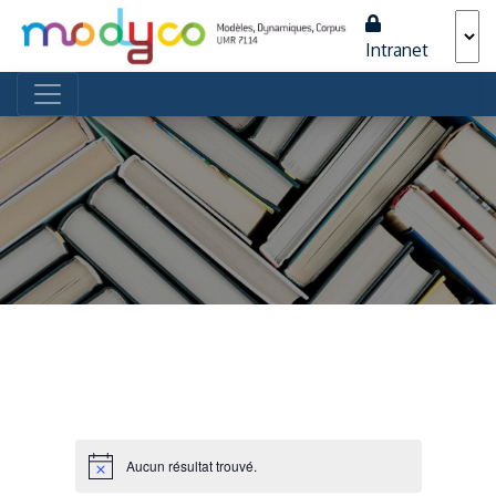
Intranet
Navigation principale
Aucun résultat trouvé.
Notice