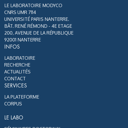
LE LABORATOIRE MODYCO
CNRS UMR 7114
UNIVERSITÉ PARIS NANTERRE.
BÂT. RENÉ RÉMOND - 4E ETAGE
200, AVENUE DE LA RÉPUBLIQUE
92001 NANTERRE
INFOS
LABORATOIRE
RECHERCHE
ACTUALITÉS
CONTACT
SERVICES
LA PLATEFORME
CORPUS
LE LABO