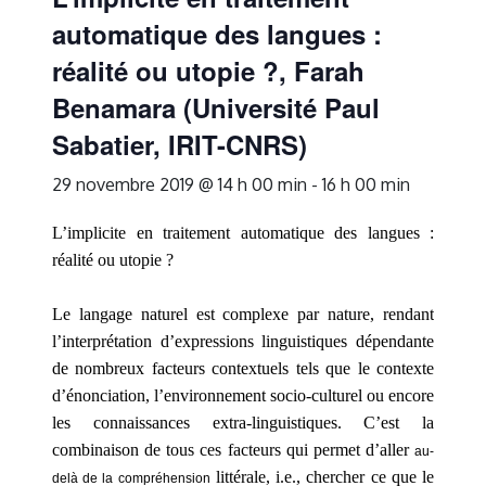
automatique des langues :
réalité ou utopie ?, Farah
Benamara (Université Paul
Sabatier, IRIT-CNRS)
29 novembre 2019 @ 14 h 00 min
-
16 h 00 min
L’implicite en traitement automatique des langues :
réalité ou utopie ?
Le langage naturel est complexe par nature, rendant
l’interprétation d’expressions linguistiques dépendante
de nombreux facteurs contextuels tels que le contexte
d’énonciation, l’environnement socio-culturel ou encore
les connaissances extra-linguistiques. C’est la
combinaison de tous ces facteurs qui permet d’aller
au-
littérale,
i.e., c
hercher ce que le
delà de la compréhension