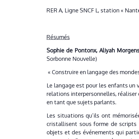
RER A, Ligne SNCF L, station « Nante
Résumés
Sophie de Pontonx, Aliyah Morgens
Sorbonne Nouvelle)
« Construire en langage des mondes
Le langage est pour les enfants un vé
relations interpersonnelles, réalise
en tant que sujets parlants.
Les situations qu’ils ont mémorisé
cristallisent sous forme de scripts
objets et des événements qui partic