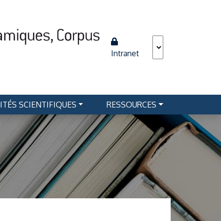
Intranet
ITÉS SCIENTIFIQUES
RESSOURCES