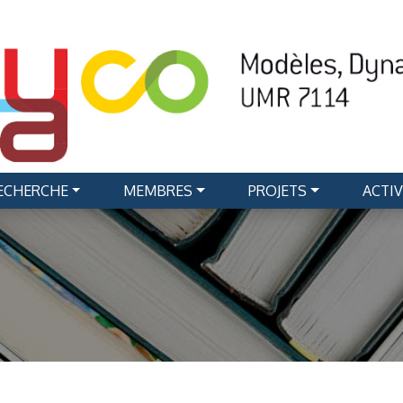
RECHERCHE
MEMBRES
PROJETS
ACTIV