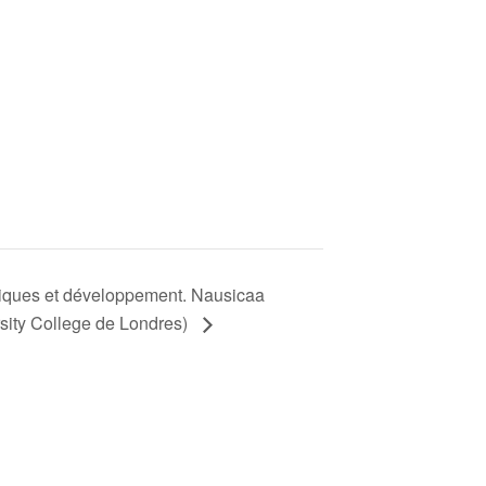
iques et développement. Nausicaa
sity College de Londres)