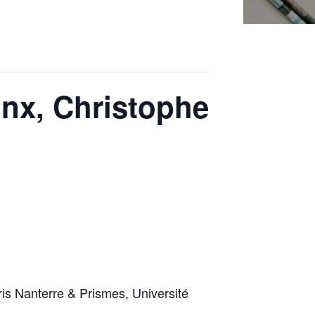
nx, Christophe
is Nanterre & Prismes, Université