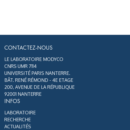
CONTACTEZ-NOUS
LE LABORATOIRE MODYCO
CNRS UMR 7114
UNIVERSITÉ PARIS NANTERRE.
BÂT. RENÉ RÉMOND - 4E ETAGE
200, AVENUE DE LA RÉPUBLIQUE
92001 NANTERRE
INFOS
LABORATOIRE
RECHERCHE
ACTUALITÉS