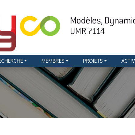
RECHERCHE
MEMBRES
PROJETS
ACTIV