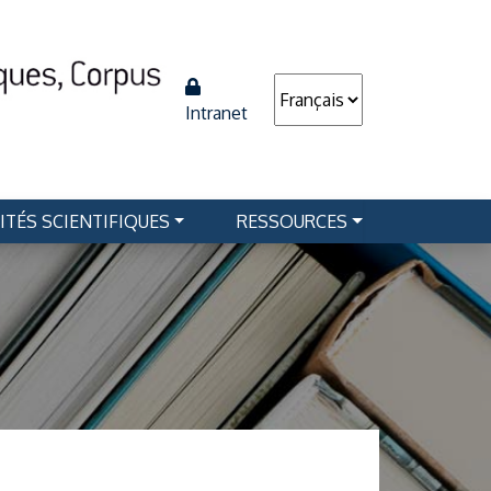
Intranet
ITÉS SCIENTIFIQUES
RESSOURCES