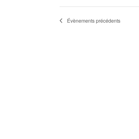
Évènements
précédents