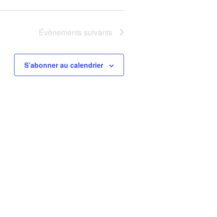
Évènements
suivants
S’abonner au calendrier