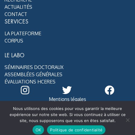
ACTUALITÉS
CONTACT
SERVICES
LA PLATEFORME
CORPUS
LE LABO
SÉMINAIRES DOCTORAUX
ASSEMBLÉES GÉNÉRALES
ÉVALUATIONS HCERES
Mentions légales
@ MoDyCo 2020
Nous utilisons des cookies pour vous garantir la meilleure
expérience sur notre site web. Si vous continuez à utiliser ce
site, nous supposerons que vous en êtes satisfait.
OK
Politique de confidentialité