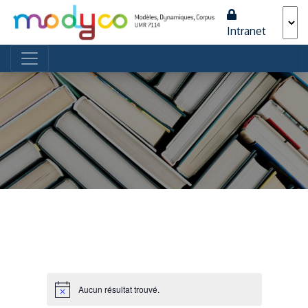
Intranet
Navigation principale
Aucun résultat trouvé.
Notice