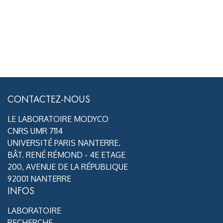
CONTACTEZ-NOUS
LE LABORATOIRE MODYCO
CNRS UMR 7114
UNIVERSITÉ PARIS NANTERRE.
BÂT. RENÉ RÉMOND - 4E ETAGE
200, AVENUE DE LA RÉPUBLIQUE
92001 NANTERRE
INFOS
LABORATOIRE
RECHERCHE