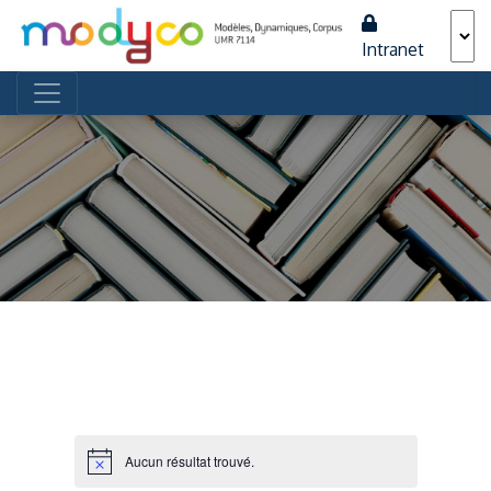
Intranet
Navigation principale
Aucun résultat trouvé.
Notice