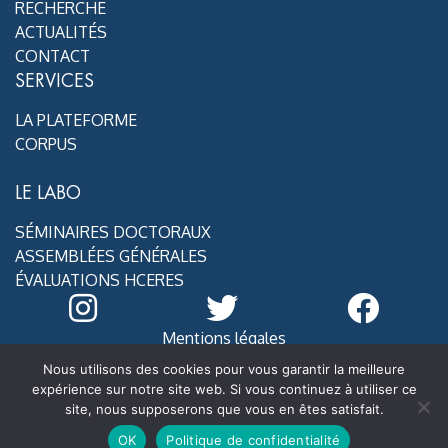
RECHERCHE
ACTUALITÉS
CONTACT
SERVICES
LA PLATEFORME
CORPUS
LE LABO
SÉMINAIRES DOCTORAUX
ASSEMBLÉES GÉNÉRALES
ÉVALUATIONS HCERES
Mentions légales
@ MoDyCo 2020
Nous utilisons des cookies pour vous garantir la meilleure
expérience sur notre site web. Si vous continuez à utiliser ce
site, nous supposerons que vous en êtes satisfait.
OK
Politique de confidentialité