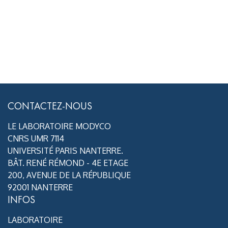
CONTACTEZ-NOUS
LE LABORATOIRE MODYCO
CNRS UMR 7114
UNIVERSITÉ PARIS NANTERRE.
BÂT. RENÉ RÉMOND - 4E ETAGE
200, AVENUE DE LA RÉPUBLIQUE
92001 NANTERRE
INFOS
LABORATOIRE