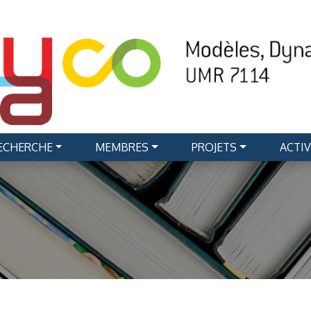
RECHERCHE
MEMBRES
PROJETS
ACTIV