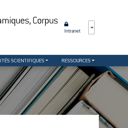
Intranet
ITÉS SCIENTIFIQUES
RESSOURCES