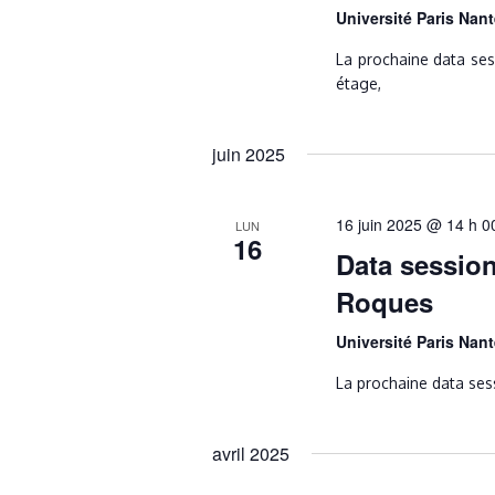
Université Paris Nan
La prochaine data ses
étage,
juin 2025
16 juin 2025 @ 14 h 0
LUN
16
Data session
Roques
Université Paris Nan
La prochaine data sess
avril 2025