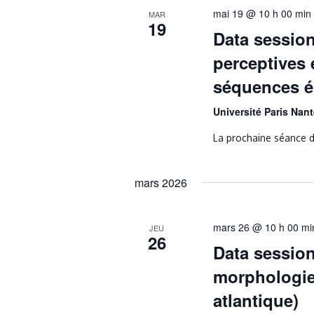
mai 19 @ 10 h 00 min
MAR
19
Data session
perceptives 
séquences é
Université Paris Nan
La prochaine séance d
mars 2026
mars 26 @ 10 h 00 mi
JEU
26
Data session
morphologie 
atlantique)