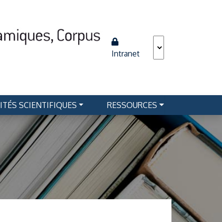
Intranet
ITÉS SCIENTIFIQUES
RESSOURCES