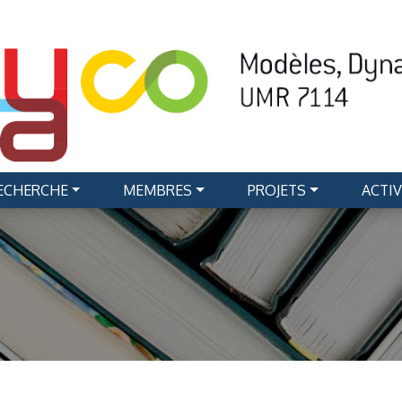
RECHERCHE
MEMBRES
PROJETS
ACTIV