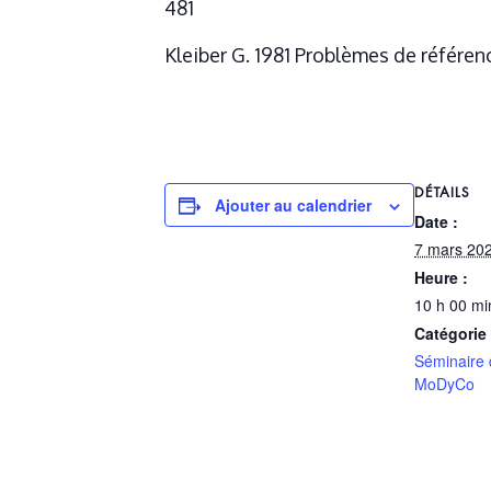
481
Kleiber G. 1981 Problèmes de référenc
DÉTAILS
Ajouter au calendrier
Date :
7 mars 20
Heure :
10 h 00 mi
Catégorie
Séminaire 
MoDyCo