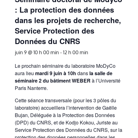
: La protection des données
dans les projets de recherche,
Service Protection des
Données du CNRS
juin 9 @ 10 h 00 min
-
12 h 00 min
Le prochain séminaire du laboratoire MoDyCo
aura lieu
mardi 9 juin à 10h
dans
la salle de
séminaire 2 du bâtiment WEBER
à l’Université
Paris Nanterre.
Cette séance transversale (pour les 3 pôles du
laboratoire) accueillera l’intervention de Gaëlle
Bujan, Déléguée à la Protection des Données
(DPD) du CNRS, et de Kodjo Kokou, Juriste au
Service Protection des Données du CNRS, sur la
protection des données personnelles dans les