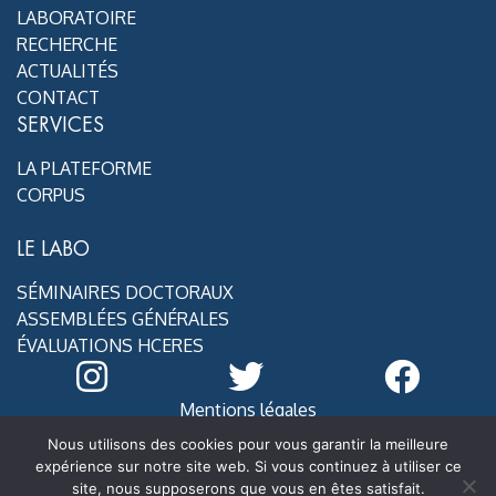
LABORATOIRE
RECHERCHE
ACTUALITÉS
CONTACT
SERVICES
LA PLATEFORME
CORPUS
LE LABO
SÉMINAIRES DOCTORAUX
ASSEMBLÉES GÉNÉRALES
ÉVALUATIONS HCERES
Mentions légales
@ MoDyCo 2020
Nous utilisons des cookies pour vous garantir la meilleure
expérience sur notre site web. Si vous continuez à utiliser ce
site, nous supposerons que vous en êtes satisfait.