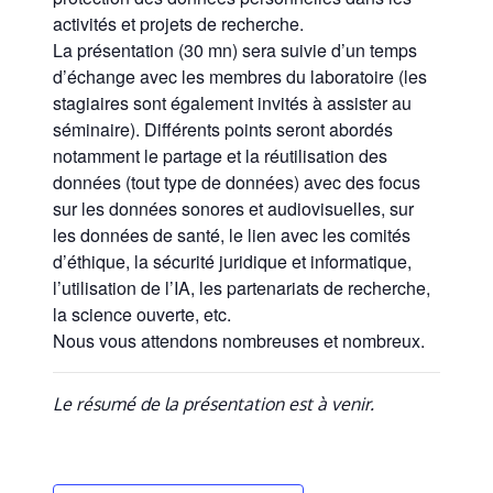
activités et projets de recherche.
La présentation (30 mn) sera suivie d’un temps
d’échange avec les membres du laboratoire (les
stagiaires sont également invités à assister au
séminaire). Différents points seront abordés
notamment le partage et la réutilisation des
données (tout type de données) avec des focus
sur les données sonores et audiovisuelles, sur
les données de santé, le lien avec les comités
d’éthique, la sécurité juridique et informatique,
l’utilisation de l’IA, les partenariats de recherche,
la science ouverte, etc.
Nous vous attendons nombreuses et nombreux.
Le résumé de la présentation est à venir.