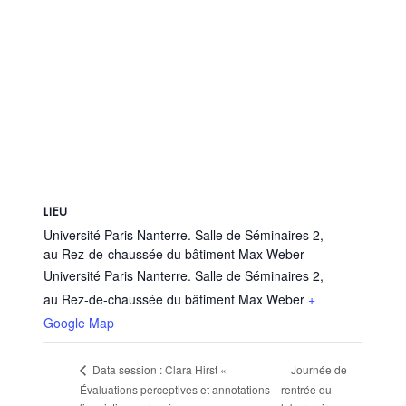
LIEU
Université Paris Nanterre. Salle de Séminaires 2,
au Rez-de-chaussée du bâtiment Max Weber
Université Paris Nanterre. Salle de Séminaires 2,
au Rez-de-chaussée du bâtiment Max Weber
+
Google Map
Journée de
Data session : Clara Hirst «
Évaluations perceptives et annotations
rentrée du