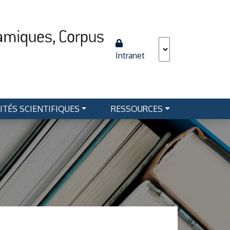
Intranet
ITÉS SCIENTIFIQUES
RESSOURCES