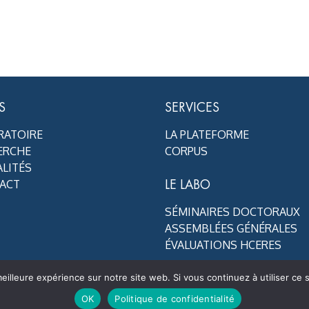
S
SERVICES
RATOIRE
LA PLATEFORME
ERCHE
CORPUS
LITÉS
LE LABO
ACT
SÉMINAIRES DOCTORAUX
ASSEMBLÉES GÉNÉRALES
ÉVALUATIONS HCERES
eilleure expérience sur notre site web. Si vous continuez à utiliser ce
OK
Politique de confidentialité