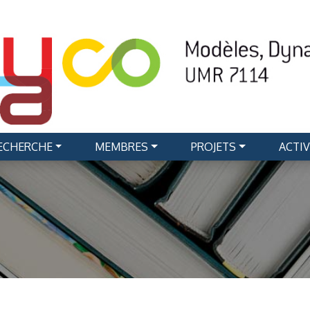
RECHERCHE
MEMBRES
PROJETS
ACTIV