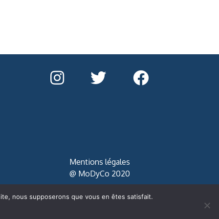
Mentions légales
@ MoDyCo 2020
 site, nous supposerons que vous en êtes satisfait.