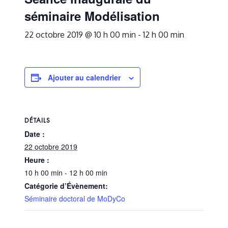
séminaire Modélisation
22 octobre 2019 @ 10 h 00 min
-
12 h 00 min
Ajouter au calendrier
DÉTAILS
Date :
22 octobre 2019
Heure :
10 h 00 min - 12 h 00 min
Catégorie d’Évènement:
Séminaire doctoral de MoDyCo