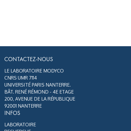
CONTACTEZ-NOUS
LE LABORATOIRE MODYCO
CNRS UMR 7114
UNIVERSITÉ PARIS NANTERRE.
BÂT. RENÉ RÉMOND - 4E ETAGE
200, AVENUE DE LA RÉPUBLIQUE
92001 NANTERRE
INFOS
LABORATOIRE