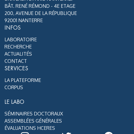
BÂT. RENÉ RÉMOND - 4E ETAGE
200, AVENUE DE LA RÉPUBLIQUE
92001 NANTERRE
INFOS
LABORATOIRE
RECHERCHE
ACTUALITÉS
CONTACT
SERVICES
LA PLATEFORME
CORPUS
LE LABO
SÉMINAIRES DOCTORAUX
ASSEMBLÉES GÉNÉRALES
ÉVALUATIONS HCERES