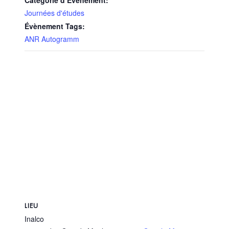
Catégorie d’Évènement:
Journées d'études
Évènement Tags:
ANR Autogramm
LIEU
Inalco