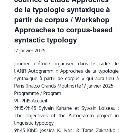
de la typologie syntaxique à
partir de corpus / Workshop
Approaches to corpus-based
syntactic typology
17 janvier 2025
Journée d’étude organisée dans le cadre de
l’ANR Autogramm « Approches de la typologie
syntaxique à partir de corpus » qui aura lieu à
Paris (Inalco Grands Moulins) le 17 janvier 2025.
Programme / Program
9h-9h15 Accueil
9h15-9h45 Sylvain Kahane et Sylvain Loiseau :
The objectives of the Autogramm project in
linguistic typology
9h45-10h15 Jessica K. Ivani & Taras Zakharko :