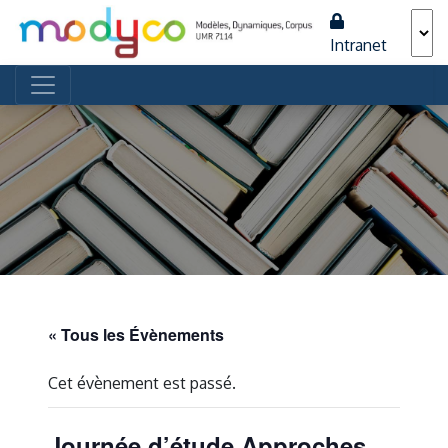
Intranet
Navigation principale
« Tous les Évènements
Cet évènement est passé.
Journée d’étude Approches