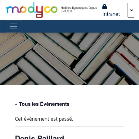
Intranet
Navigation principale
« Tous les Évènements
Cet évènement est passé.
Denis Paillard