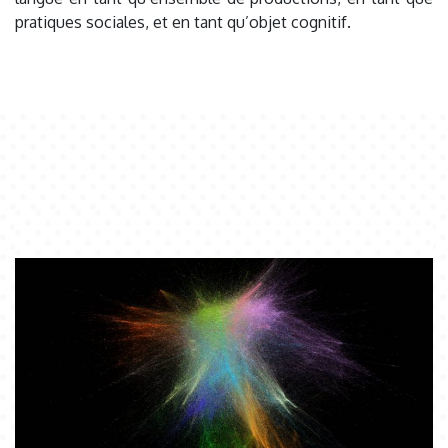
pratiques sociales, et en tant qu’objet cognitif.