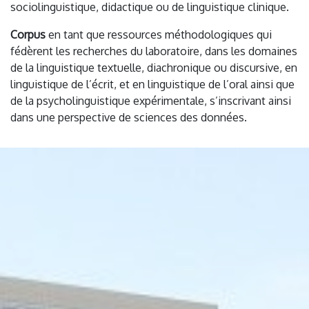
sociolinguistique, didactique ou de linguistique clinique.
Corpus
en tant que ressources méthodologiques qui
fédèrent les recherches du laboratoire, dans les domaines
de la linguistique textuelle, diachronique ou discursive, en
linguistique de l’écrit, et en linguistique de l’oral ainsi que
de la psycholinguistique expérimentale, s’inscrivant ainsi
dans une perspective de sciences des données.