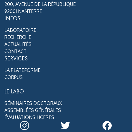
200, AVENUE DE LA RÉPUBLIQUE
92001 NANTERRE
INFOS
LABORATOIRE
RECHERCHE
ACTUALITÉS
CONTACT
SERVICES
LA PLATEFORME
CORPUS
LE LABO
SÉMINAIRES DOCTORAUX
ASSEMBLÉES GÉNÉRALES
ÉVALUATIONS HCERES