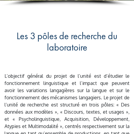
Les 3 pôles de recherche du
laboratoire
L’objectif général du projet de l’unité est d’étudier le
fonctionnement linguistique et l’impact que peuvent
avoir les variations langagières sur la langue et sur le
fonctionnement des mécanismes langagiers. Le projet de
l’unité de recherche est structuré en trois pôles: « Des
données aux modèles », « Discours, textes, et usages »,
et « Psycholinguistique, Acquisition, Développement,
Atypies et Multimodalité », centrés respectivement sur la
langue en tant qu’ensemble de productions, en tant que