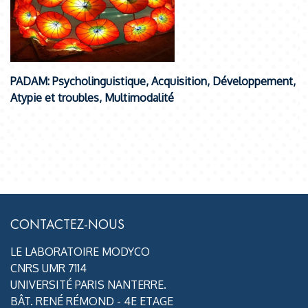
PADAM: Psycholinguistique, Acquisition, Développement,
Atypie et troubles, Multimodalité
CONTACTEZ-NOUS
LE LABORATOIRE MODYCO
CNRS UMR 7114
UNIVERSITÉ PARIS NANTERRE.
BÂT. RENÉ RÉMOND - 4E ETAGE