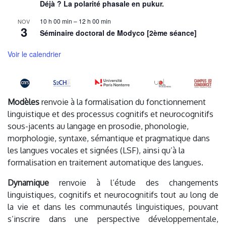
Déjà ? La polarité phasale en pukur.
10 h 00 min
–
12 h 00 min
NOV
3
Séminaire doctoral de Modyco [2ème séance]
Voir le calendrier
Modèles
renvoie à la formalisation du fonctionnement
linguistique et des processus cognitifs et neurocognitifs
sous-jacents au langage en prosodie, phonologie,
morphologie, syntaxe, sémantique et pragmatique dans
les langues vocales et signées (LSF), ainsi qu’à la
formalisation en traitement automatique des langues.
Dynamique
renvoie à l’étude des changements
linguistiques, cognitifs et neurocognitifs tout au long de
la vie et dans les communautés linguistiques, pouvant
s’inscrire dans une perspective développementale,